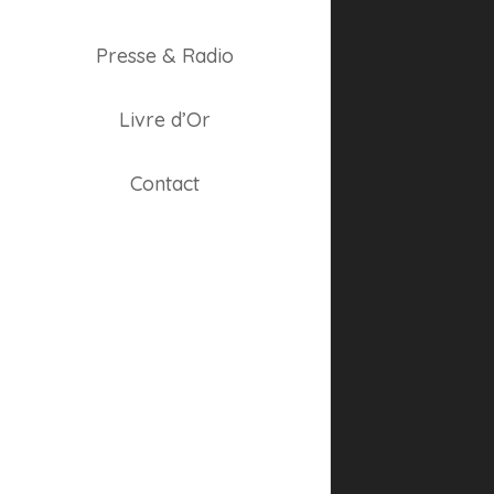
Presse & Radio
Livre d’Or
Contact