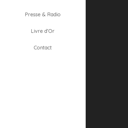
Presse & Radio
Livre d’Or
Contact